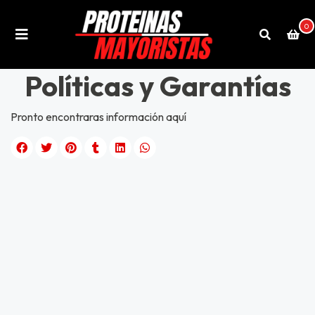
0
Políticas y Garantías
Pronto encontraras información aquí