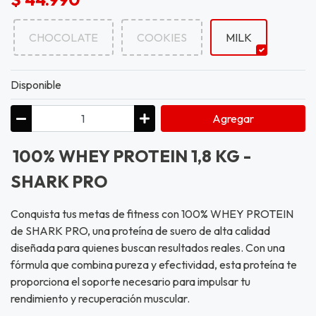
CHOCOLATE
COOKIES
MILK
Disponible
Agregar
100% WHEY PROTEIN 1,8 KG -
SHARK PRO
Conquista tus metas de fitness con 100% WHEY PROTEIN
de SHARK PRO, una proteína de suero de alta calidad
diseñada para quienes buscan resultados reales. Con una
fórmula que combina pureza y efectividad, esta proteína te
proporciona el soporte necesario para impulsar tu
rendimiento y recuperación muscular.