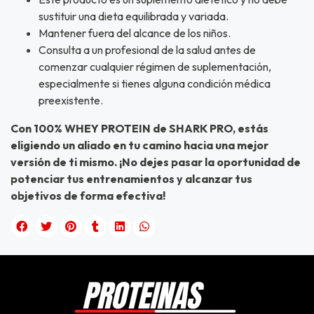
sustituir una dieta equilibrada y variada.
Mantener fuera del alcance de los niños.
Consulta a un profesional de la salud antes de
comenzar cualquier régimen de suplementación,
especialmente si tienes alguna condición médica
preexistente.
Con 100% WHEY PROTEIN de SHARK PRO, estás
eligiendo un aliado en tu camino hacia una mejor
versión de ti mismo. ¡No dejes pasar la oportunidad de
potenciar tus entrenamientos y alcanzar tus
objetivos de forma efectiva!