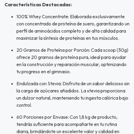
Características Destacadas:
100% Whey Concentrate: Elaborada exclusivamente
con concentrado de proteína de suero, garantizando un
perfil de aminoácidos completo y de alta calidad para
maximizar la síntesis de proteínas en tus músculos.
20 Gramos de Proteína por Porción: Cada scoop (30g)
ofrece 20 gramos de proteína pura, ideal para ayudar
en la construcción y reparación muscular, optimizando
tu progreso en el gimnasio.
Endulzada con Stevia: Disfruta de un sabor delicioso sin
la carga de azúcares añadidos. La stevia proporciona
un dulzor natural, manteniendo tu ingesta calórica bajo
control.
60 Porciones por Envase: Con 1,8 kg de producto,
tendrás suficiente para acompañarte en tu rutina
diaria, brindándote un excelente valor y calidad en