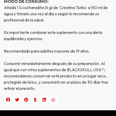
MODO DE CONSUMO:
Añada 1 ¼ cucharadita (6 g) de Creatina Turbo a 150 ml de
agua y tómelo una vez al día o según lo recomiende un
profesional de la salud.
Es importante combinar este suplemento con una dieta
equilibrada y ejercicio.
Recomendado para adultos mayores de 19 años.
Consumir inmediatamente después de su preparación. Al
igual que con otros suplementos de BLACKSKULL USA™,
recomendamos conservar este producto en un lugar seco,
protegido de la luz, y consumirlo en un plazo de 30 días tras
retirar el precinto.