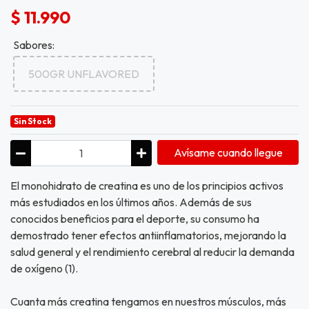
$ 11.990
Sabores:
500GR UNFLAVORED
Sin Stock
Avísame cuando llegue
El monohidrato de creatina es uno de los principios activos
más estudiados en los últimos años. Además de sus
conocidos beneficios para el deporte, su consumo ha
demostrado tener efectos antiinflamatorios, mejorando la
salud general y el rendimiento cerebral al reducir la demanda
de oxígeno (1).
Cuanta más creatina tengamos en nuestros músculos, más