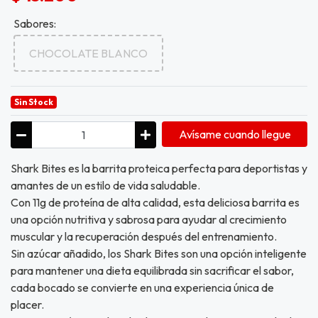
Sabores:
CHOCOLATE BLANCO
Sin Stock
Avísame cuando llegue
Shark Bites es la barrita proteica perfecta para deportistas y
amantes de un estilo de vida saludable.
Con 11g de proteína de alta calidad, esta deliciosa barrita es
una opción nutritiva y sabrosa para ayudar al crecimiento
muscular y la recuperación después del entrenamiento.
Sin azúcar añadido, los Shark Bites son una opción inteligente
para mantener una dieta equilibrada sin sacrificar el sabor,
cada bocado se convierte en una experiencia única de
placer.