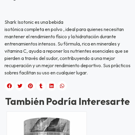
Shark Isotonic es una bebida
isotónica completa en polvo , ideal para quienes necesitan
mantener el rendimiento físico y la hidratación durante
entrenamientos intensos. Su fórmula, rica en minerales y
vitamina C, ayuda a reponer los nutrientes esenciales que se
pierden a través del sudor, contribuyendo a una mejor
recuperación y un mejor rendimiento deportivo. Sus prácticos
sobres facilitan su uso en cualquier lugar.
También Podría Interesarte