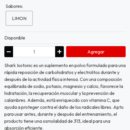
Sabores:
LIMON
Disponible
Agregar
Shark Isotonic es un suplemento en polvo formulado para una
rápida reposición de carbohidratos y electrolitos durante y
después de la actividad física intensa. Con una composición
equilibrada de sodio, potasio, magnesio y calcio, favorece la
hidratación, la recuperación muscular y la prevención de
calambres. Además, está enriquecido con vitamina C, que
ayuda a proteger contra el daño de los radicales libres. Apto
para usar antes, durante y después del entrenamiento, el
producto tiene una osmolalidad de 313, ideal para una
absorción eficiente.