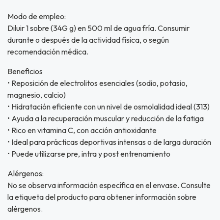
Modo de empleo:
Diluir 1 sobre (34G g) en 500 ml de agua fría. Consumir
durante o después de la actividad física, o según
recomendación médica.
Beneficios
• Reposición de electrolitos esenciales (sodio, potasio,
magnesio, calcio)
• Hidratación eficiente con un nivel de osmolalidad ideal (313)
• Ayuda a la recuperación muscular y reducción de la fatiga
• Rico en vitamina C, con acción antioxidante
• Ideal para prácticas deportivas intensas o de larga duración
• Puede utilizarse pre, intra y post entrenamiento
Alérgenos:
No se observa información específica en el envase. Consulte
la etiqueta del producto para obtener información sobre
alérgenos.