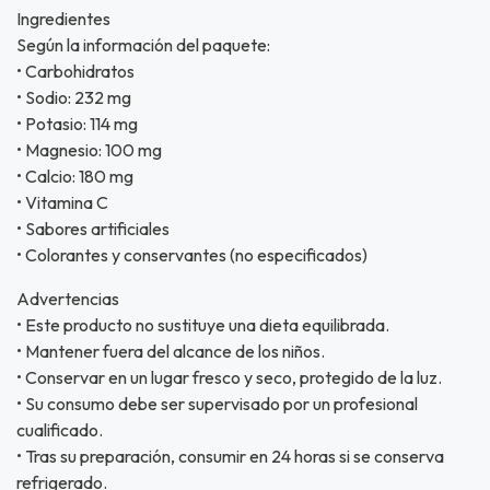
Ingredientes
Según la información del paquete:
• Carbohidratos
• Sodio: 232 mg
• Potasio: 114 mg
• Magnesio: 100 mg
• Calcio: 180 mg
• Vitamina C
• Sabores artificiales
• Colorantes y conservantes (no especificados)
Advertencias
• Este producto no sustituye una dieta equilibrada.
• Mantener fuera del alcance de los niños.
• Conservar en un lugar fresco y seco, protegido de la luz.
• Su consumo debe ser supervisado por un profesional
cualificado.
• Tras su preparación, consumir en 24 horas si se conserva
refrigerado.