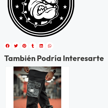
También Podría Interesarte