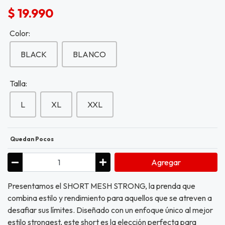
$ 19.990
Color:
BLACK
BLANCO
Talla:
L
XL
XXL
Quedan Pocos
Agregar
Presentamos el SHORT MESH STRONG, la prenda que
combina estilo y rendimiento para aquellos que se atreven a
desafiar sus límites. Diseñado con un enfoque único al mejor
estilo strongest, este short es la elección perfecta para