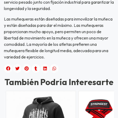
servicio pesado junto con fijación industrial para garantizar la
longevidad y la seguridad.
Las muñequeras están diseñadas para inmovilizar la muñeca
y están diseñadas para dar el máximo. Las muñequeras
proporcionan mucho apoyo, pero permiten un poco de
libertad de movimiento en la muñeca y ofrecen una mayor
comodidad. La mayoría de los atletas prefieren una
muñequera flexible de longitud media, adecuada para una
variedad de ejercicios.
También Podría Interesarte