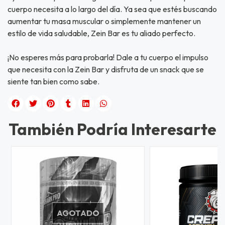
cuerpo necesita a lo largo del día. Ya sea que estés buscando
aumentar tu masa muscular o simplemente mantener un
estilo de vida saludable, Zein Bar es tu aliado perfecto.
¡No esperes más para probarla! Dale a tu cuerpo el impulso
que necesita con la Zein Bar y disfruta de un snack que se
siente tan bien como sabe.
También Podría Interesarte
AGOTADO