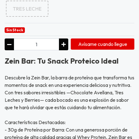
TRES LECHE
Sin Stock
Avísame cuando llegue
Zein Bar: Tu Snack Proteico Ideal
Descubre la Zein Bar, la barra de proteína que transforma tus
momentos de snack en una experiencia deliciosa y nutritiva.
Con tres sabores irresistibles —Chocolate Avellana, Tres
Leches y Berries— cada bocado es una explosión de sabor
que te hará olvidar que estás cuidando tu alimentación.
Características Destacadas:
- 30g de Proteína por Barra: Con una generosa porción de
proteína de alta calidad gracias al Whey Protein, Zein Bar es