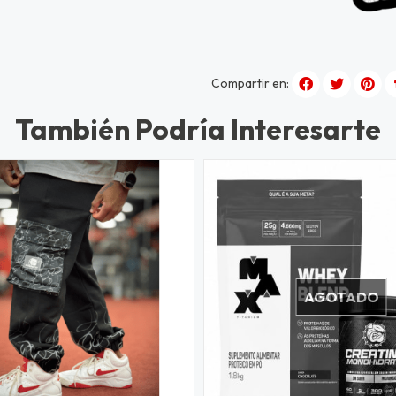
Compartir en:
También Podría Interesarte
AGOTADO