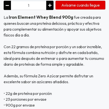
Avísame cuando llegue
Iron Element Whey Blend 900g
La
fue creada para
quienes buscan una proteína deliciosa, práctica y efectiva
para complementar su alimentación y apoyar sus objetivos
físicos día a día.
Con 22 gramos de proteína por porción y un sabor increíble,
esta fórmula combina nutrición y disfrute en cada batido,
ideal para después de entrenar o para aumentar tu consumo
diario de proteínas de forma simple y agradable.
Además, su fórmula Zero Azúcar permite disfrutar un
excelente sabor sin azúcares añadidos.
• 22g de proteína por porción
• 23 porciones por envase
• 900g por envase