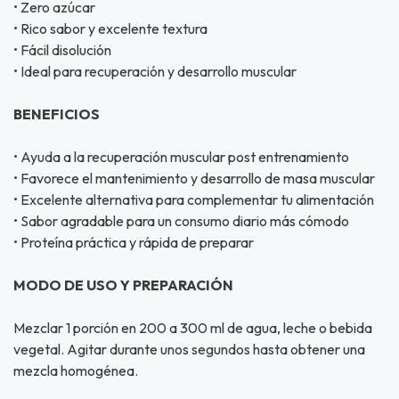
• Zero azúcar
• Rico sabor y excelente textura
• Fácil disolución
• Ideal para recuperación y desarrollo muscular
BENEFICIOS
• Ayuda a la recuperación muscular post entrenamiento
• Favorece el mantenimiento y desarrollo de masa muscular
• Excelente alternativa para complementar tu alimentación
• Sabor agradable para un consumo diario más cómodo
• Proteína práctica y rápida de preparar
MODO DE USO Y PREPARACIÓN
Mezclar 1 porción en 200 a 300 ml de agua, leche o bebida
vegetal. Agitar durante unos segundos hasta obtener una
mezcla homogénea.