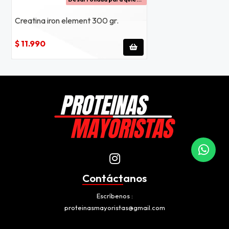
Creatina iron element 300 gr.
$ 11.990
Contáctanos
Escríbenos
proteinasmayoristas@gmail.com